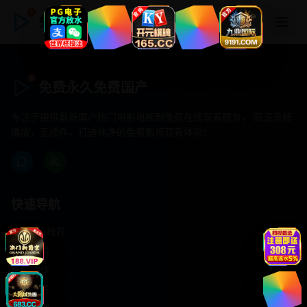
免费永久免费国产
免费永久免费国产
专注于提供最新国产热门电影电视剧免费在线观看服务， 高清流畅
播放，无插件，打造纯净的免费影视观看体验！
快速导航
首页推荐
精选剧情
热门动作
浪漫爱情